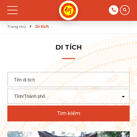
Trang chủ
Di tích
DI TÍCH